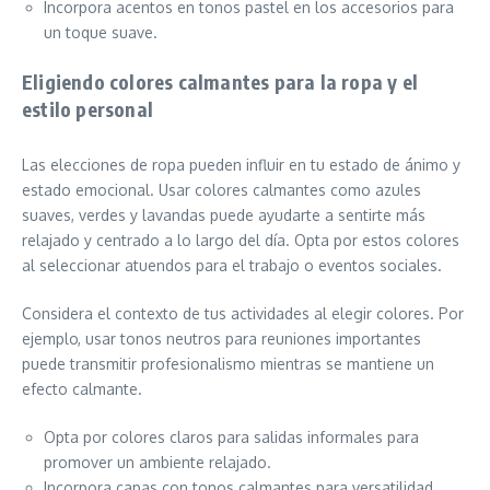
Incorpora acentos en tonos pastel en los accesorios para
un toque suave.
Eligiendo colores calmantes para la ropa y el
estilo personal
Las elecciones de ropa pueden influir en tu estado de ánimo y
estado emocional. Usar colores calmantes como azules
suaves, verdes y lavandas puede ayudarte a sentirte más
relajado y centrado a lo largo del día. Opta por estos colores
al seleccionar atuendos para el trabajo o eventos sociales.
Considera el contexto de tus actividades al elegir colores. Por
ejemplo, usar tonos neutros para reuniones importantes
puede transmitir profesionalismo mientras se mantiene un
efecto calmante.
Opta por colores claros para salidas informales para
promover un ambiente relajado.
Incorpora capas con tonos calmantes para versatilidad.