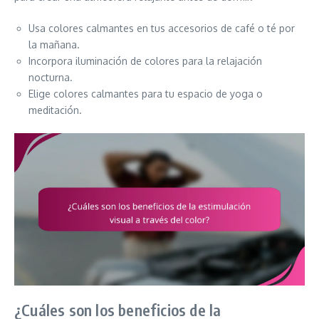
Usa colores calmantes en tus accesorios de café o té por
la mañana.
Incorpora iluminación de colores para la relajación
nocturna.
Elige colores calmantes para tu espacio de yoga o
meditación.
¿Cuáles son los beneficios de la