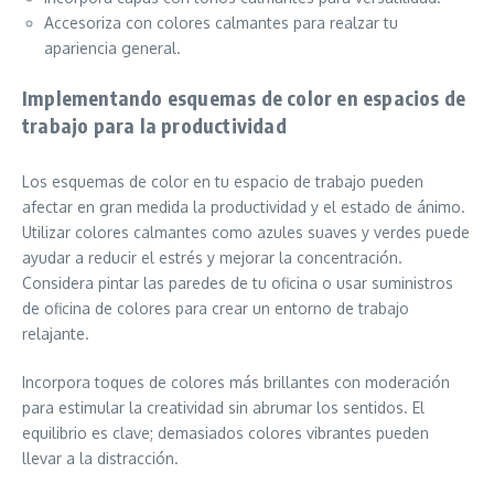
Accesoriza con colores calmantes para realzar tu
apariencia general.
Implementando esquemas de color en espacios de
trabajo para la productividad
Los esquemas de color en tu espacio de trabajo pueden
afectar en gran medida la productividad y el estado de ánimo.
Utilizar colores calmantes como azules suaves y verdes puede
ayudar a reducir el estrés y mejorar la concentración.
Considera pintar las paredes de tu oficina o usar suministros
de oficina de colores para crear un entorno de trabajo
relajante.
Incorpora toques de colores más brillantes con moderación
para estimular la creatividad sin abrumar los sentidos. El
equilibrio es clave; demasiados colores vibrantes pueden
llevar a la distracción.