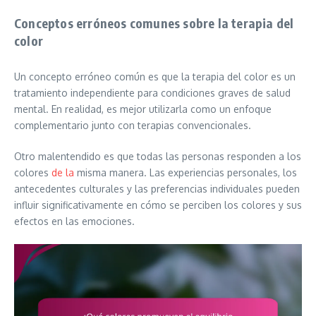
Conceptos erróneos comunes sobre la terapia del
color
Un concepto erróneo común es que la terapia del color es un
tratamiento independiente para condiciones graves de salud
mental. En realidad, es mejor utilizarla como un enfoque
complementario junto con terapias convencionales.
Otro malentendido es que todas las personas responden a los
colores
de la
misma manera. Las experiencias personales, los
antecedentes culturales y las preferencias individuales pueden
influir significativamente en cómo se perciben los colores y sus
efectos en las emociones.