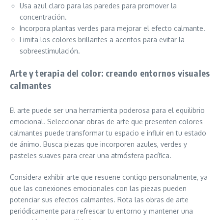
Usa azul claro para las paredes para promover la
concentración.
Incorpora plantas verdes para mejorar el efecto calmante.
Limita los colores brillantes a acentos para evitar la
sobreestimulación.
Arte y terapia del color: creando entornos visuales
calmantes
El arte puede ser una herramienta poderosa para el equilibrio
emocional. Seleccionar obras de arte que presenten colores
calmantes puede transformar tu espacio e influir en tu estado
de ánimo. Busca piezas que incorporen azules, verdes y
pasteles suaves para crear una atmósfera pacífica.
Considera exhibir arte que resuene contigo personalmente, ya
que las conexiones emocionales con las piezas pueden
potenciar sus efectos calmantes. Rota las obras de arte
periódicamente para refrescar tu entorno y mantener una