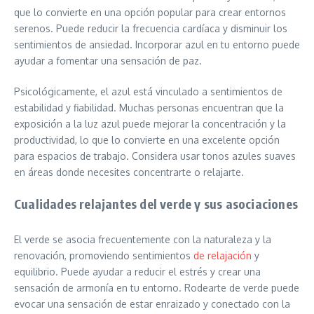
que lo convierte en una opción popular para crear entornos
serenos. Puede reducir la frecuencia cardíaca y disminuir los
sentimientos de ansiedad. Incorporar azul en tu entorno puede
ayudar a fomentar una sensación de paz.
Psicológicamente, el azul está vinculado a sentimientos de
estabilidad y fiabilidad. Muchas personas encuentran que la
exposición a la luz azul puede mejorar la concentración y la
productividad, lo que lo convierte en una excelente opción
para espacios de trabajo. Considera usar tonos azules suaves
en áreas donde necesites concentrarte o relajarte.
Cualidades relajantes del verde y sus asociaciones
El verde se asocia frecuentemente con la naturaleza y la
renovación, promoviendo sentimientos
de relajación
y
equilibrio. Puede ayudar a reducir el estrés y crear una
sensación de armonía en tu entorno. Rodearte de verde puede
evocar una sensación de estar enraizado y conectado con la