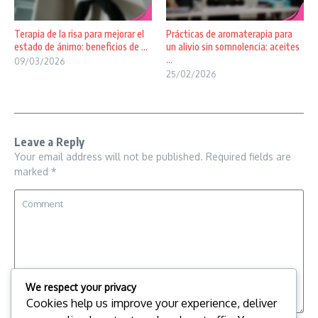
Terapia de la risa para mejorar el
Prácticas de aromaterapia para
estado de ánimo: beneficios de ...
un alivio sin somnolencia: aceites
...
09/03/2026
25/02/2026
Leave a Reply
Your email address will not be published.
Required fields are
marked
*
We respect your privacy
Cookies help us improve your experience, deliver