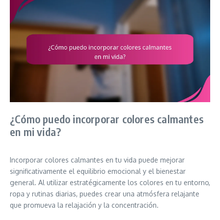
¿Cómo puedo incorporar colores calmantes
en mi vida?
Incorporar colores calmantes en tu vida puede mejorar
significativamente el equilibrio emocional y el bienestar
general. Al utilizar estratégicamente los colores en tu entorno,
ropa y rutinas diarias, puedes crear una atmósfera relajante
que promueva la relajación y la concentración.