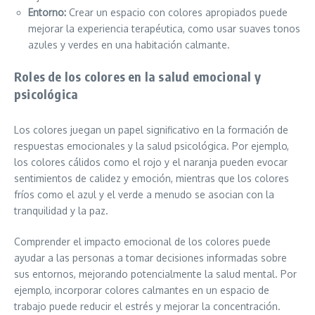
Entorno:
Crear un espacio con colores apropiados puede
mejorar la experiencia terapéutica, como usar suaves tonos
azules y verdes en una habitación calmante.
Roles de los colores en la salud emocional y
psicológica
Los colores juegan un papel significativo en la formación de
respuestas emocionales y la salud psicológica. Por ejemplo,
los colores cálidos como el rojo y el naranja pueden evocar
sentimientos de calidez y emoción, mientras que los colores
fríos como el azul y el verde a menudo se asocian con la
tranquilidad y la paz.
Comprender el impacto emocional de los colores puede
ayudar a las personas a tomar decisiones informadas sobre
sus entornos, mejorando potencialmente la salud mental. Por
ejemplo, incorporar colores calmantes en un espacio de
trabajo puede reducir el estrés y mejorar la concentración.