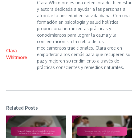
Clara Whitmore es una defensora del bienestar
y autora dedicada a ayudar a las personas a
afrontar la ansiedad en su vida diaria. Con una
formación en psicología y salud holística,
proporciona herramientas prácticas y
conocimientos para lograr la calma y la
concentración sin la niebla de los
medicamentos tradicionales. Clara cree en
Clara
empoderar a los demás para que recuperen su
Whitmore
paz y mejoren su rendimiento a través de
prácticas conscientes y remedios naturales.
Related Posts