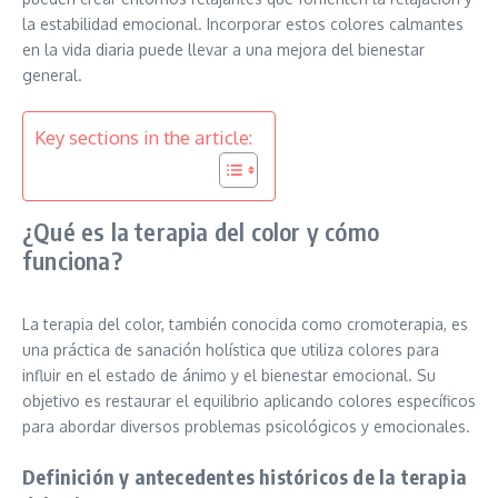
la estabilidad emocional. Incorporar estos colores calmantes
en la vida diaria puede llevar a una mejora del bienestar
general.
Key sections in the article:
¿Qué es la terapia del color y cómo
funciona?
La terapia del color, también conocida como cromoterapia, es
una práctica de sanación holística que utiliza colores para
influir en el estado de ánimo y el bienestar emocional. Su
objetivo es restaurar el equilibrio aplicando colores específicos
para abordar diversos problemas psicológicos y emocionales.
Definición y antecedentes históricos de la terapia