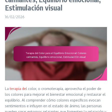
Estimulación visual
16/02/2026
La
terapia de
l color, o cromoterapia, aprovecha el poder de
los colores para mejorar el bienestar emocional y restaurar el
equilibrio. Al comprender cómo colores específicos evocan
sentimientos e influyen en el estado de ánimo, las personas
pueden crear entornos relajantes que fomenten la relajación y