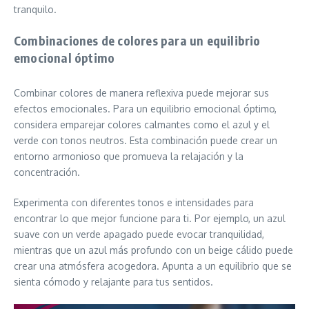
tranquilo.
Combinaciones de colores para un equilibrio
emocional óptimo
Combinar colores de manera reflexiva puede mejorar sus
efectos emocionales. Para un equilibrio emocional óptimo,
considera emparejar colores calmantes como el azul y el
verde con tonos neutros. Esta combinación puede crear un
entorno armonioso que promueva la relajación y la
concentración.
Experimenta con diferentes tonos e intensidades para
encontrar lo que mejor funcione para ti. Por ejemplo, un azul
suave con un verde apagado puede evocar tranquilidad,
mientras que un azul más profundo con un beige cálido puede
crear una atmósfera acogedora. Apunta a un equilibrio que se
sienta cómodo y relajante para tus sentidos.