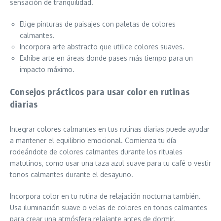
sensación de tranquilidad.
Elige pinturas de paisajes con paletas de colores
calmantes.
Incorpora arte abstracto que utilice colores suaves.
Exhibe arte en áreas donde pases más tiempo para un
impacto máximo.
Consejos prácticos para usar color en rutinas
diarias
Integrar colores calmantes en tus rutinas diarias puede ayudar
a mantener el equilibrio emocional. Comienza tu día
rodeándote de colores calmantes durante los rituales
matutinos, como usar una taza azul suave para tu café o vestir
tonos calmantes durante el desayuno.
Incorpora color en tu rutina de relajación nocturna también.
Usa iluminación suave o velas de colores en tonos calmantes
para crear una atmósfera relajante antes de dormir.