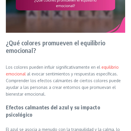
¿Qué colores promueven el equilibrio
emocional?
Los colores pueden influir significativamente en el
equilibrio
emocional
al evocar sentimientos y respuestas específicas.
Comprender los efectos calmantes de ciertos colores puede
ayudar a las personas a crear entornos que promuevan el
bienestar emocional.
Efectos calmantes del azul y su impacto
psicológico
El azul se asocia a menudo con la tranquilidad y la calma, lo