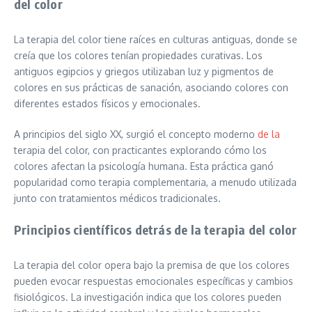
del color
La terapia del color tiene raíces en culturas antiguas, donde se
creía que los colores tenían propiedades curativas. Los
antiguos egipcios y griegos utilizaban luz y pigmentos de
colores en sus prácticas de sanación, asociando colores con
diferentes estados físicos y emocionales.
A principios del siglo XX, surgió el concepto moderno
de la
terapia del color, con practicantes explorando cómo los
colores afectan la psicología humana. Esta práctica ganó
popularidad como terapia complementaria, a menudo utilizada
junto con tratamientos médicos tradicionales.
Principios científicos detrás de la terapia del color
La terapia del color opera bajo la premisa de que los colores
pueden evocar respuestas emocionales específicas y cambios
fisiológicos. La investigación indica que los colores pueden