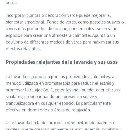
tierra.
Incorporar plantas o decoración verde puede mejorar el
bienestar emocional. Tonos de verde, como pasteles suaves o
tonos más profundos de bosque, pueden utilizarse en varios
espacios para crear una atmósfera calmante. Apunta a un
equilibrio de diferentes matices de verde para maximizar sus
efectos relajantes.
Propiedades relajantes de la lavanda y sus usos
La lavanda es conocida por sus propiedades calmantes, a
menudo utilizada en aromaterapia para reducir el estrés y
promover la relajación. El color lavanda puede tener efectos
similares, proporcionando una presencia suave y
tranquilizadora en cualquier espacio. Es particularmente
efectiva en dormitorios o áreas de relajación.
Usar lavanda en la decoración, como pintura de paredes o
textiles, puede crear un ambiente sereno. Además, combinar