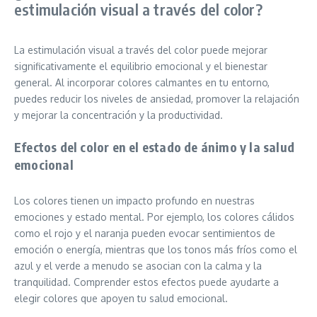
estimulación visual a través del color?
La estimulación visual a través del color puede mejorar
significativamente el equilibrio emocional y el bienestar
general. Al incorporar colores calmantes en tu entorno,
puedes reducir los niveles de ansiedad, promover la relajación
y mejorar la concentración y la productividad.
Efectos del color en el estado de ánimo y la salud
emocional
Los colores tienen un impacto profundo en nuestras
emociones y estado mental. Por ejemplo, los colores cálidos
como el rojo y el naranja pueden evocar sentimientos de
emoción o energía, mientras que los tonos más fríos como el
azul y el verde a menudo se asocian con la calma y la
tranquilidad. Comprender estos efectos puede ayudarte a
elegir colores que apoyen tu salud emocional.