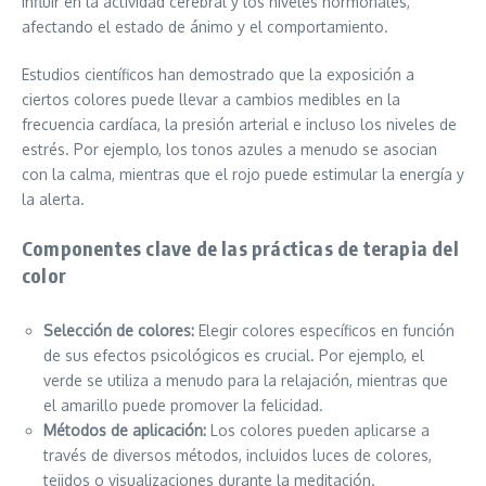
influir en la actividad cerebral y los niveles hormonales,
afectando el estado de ánimo y el comportamiento.
Estudios científicos han demostrado que la exposición a
ciertos colores puede llevar a cambios medibles en la
frecuencia cardíaca, la presión arterial e incluso los niveles de
estrés. Por ejemplo, los tonos azules a menudo se asocian
con la calma, mientras que el rojo puede estimular la energía y
la alerta.
Componentes clave de las prácticas de terapia del
color
Selección de colores:
Elegir colores específicos en función
de sus efectos psicológicos es crucial. Por ejemplo, el
verde se utiliza a menudo para la relajación, mientras que
el amarillo puede promover la felicidad.
Métodos de aplicación:
Los colores pueden aplicarse a
través de diversos métodos, incluidos luces de colores,
tejidos o visualizaciones durante la meditación.