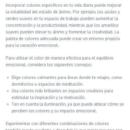
Incorporar colores específicos en tu vida diaria puede mejorar
la estabilidad del estado de ánimo. Por ejemplo, los azules y
verdes suaves en tu espacio de trabajo pueden aumentar la
concentración y la productividad, mientras que los amarillos
suaves pueden elevar tu ánimo y fomentar la creatividad. La
paleta de colores adecuada puede crear un entorno propicio
para la sanación emocional.
Para utilizar el color de manera efectiva para el equilibrio
emocional, considera los siguientes consejos:
Elige colores calmantes para áreas donde te relajes, como
dormitorios o espacios de meditación.
Usa colores más brillantes en espacios creativos para
estimular la inspiración y la motivación.
Ten en cuenta la iluminación, ya que puede alterar cómo se
perciben los colores y su impacto emocional.
Experimentar con diferentes combinaciones de colores