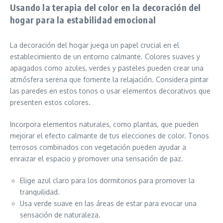
Usando la terapia del color en la decoración del
hogar para la estabilidad emocional
La decoración del hogar juega un papel crucial en el
establecimiento de un entorno calmante. Colores suaves y
apagados como azules, verdes y pasteles pueden crear una
atmósfera serena que fomente la relajación. Considera pintar
las paredes en estos tonos o usar elementos decorativos que
presenten estos colores.
Incorpora elementos naturales, como plantas, que pueden
mejorar el efecto calmante de tus elecciones de color. Tonos
terrosos combinados con vegetación pueden ayudar a
enraizar el espacio y promover una sensación de paz.
Elige azul claro para los dormitorios para promover la
tranquilidad.
Usa verde suave en las áreas de estar para evocar una
sensación de naturaleza.