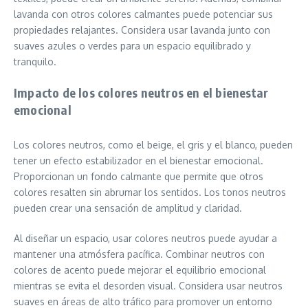
lavanda con otros colores calmantes puede potenciar sus
propiedades relajantes. Considera usar lavanda junto con
suaves azules o verdes para un espacio equilibrado y
tranquilo.
Impacto de los colores neutros en el bienestar
emocional
Los colores neutros, como el beige, el gris y el blanco, pueden
tener un efecto estabilizador en el bienestar emocional.
Proporcionan un fondo calmante que permite que otros
colores resalten sin abrumar los sentidos. Los tonos neutros
pueden crear una sensación de amplitud y claridad.
Al diseñar un espacio, usar colores neutros puede ayudar a
mantener una atmósfera pacífica. Combinar neutros con
colores de acento puede mejorar el equilibrio emocional
mientras se evita el desorden visual. Considera usar neutros
suaves en áreas de alto tráfico para promover un entorno