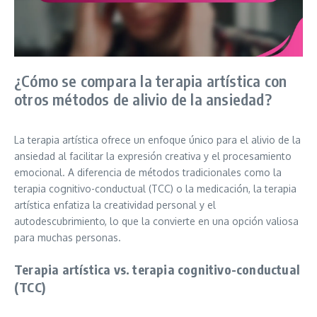
¿Cómo se compara la terapia artística con
otros métodos de alivio de la ansiedad?
La terapia artística ofrece un enfoque único para el alivio de la
ansiedad al facilitar la expresión creativa y el procesamiento
emocional. A diferencia de métodos tradicionales como la
terapia cognitivo-conductual (TCC) o la medicación, la terapia
artística enfatiza la creatividad personal y el
autodescubrimiento, lo que la convierte en una opción valiosa
para muchas personas.
Terapia artística vs. terapia cognitivo-conductual
(TCC)