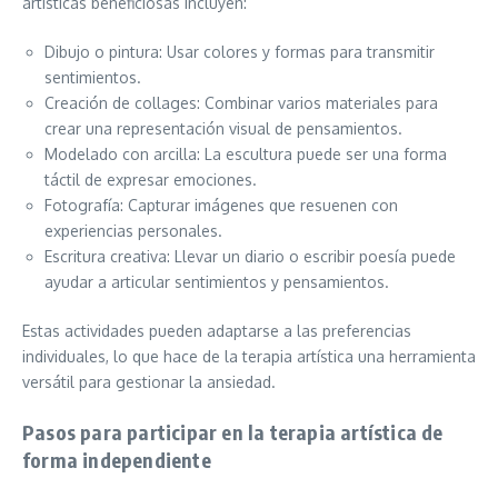
artísticas beneficiosas incluyen:
Dibujo o pintura: Usar colores y formas para transmitir
sentimientos.
Creación de collages: Combinar varios materiales para
crear una representación visual de pensamientos.
Modelado con arcilla: La escultura puede ser una forma
táctil de expresar emociones.
Fotografía: Capturar imágenes que resuenen con
experiencias personales.
Escritura creativa: Llevar un diario o escribir poesía puede
ayudar a articular sentimientos y pensamientos.
Estas actividades pueden adaptarse a las preferencias
individuales, lo que hace de la terapia artística una herramienta
versátil para gestionar la ansiedad.
Pasos para participar en la terapia artística de
forma independiente