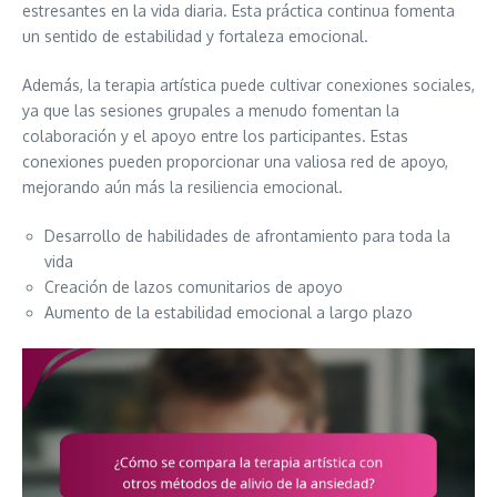
estresantes en la vida diaria. Esta práctica continua fomenta
un sentido de estabilidad y fortaleza emocional.
Además, la terapia artística puede cultivar conexiones sociales,
ya que las sesiones grupales a menudo fomentan la
colaboración y el apoyo entre los participantes. Estas
conexiones pueden proporcionar una valiosa red de apoyo,
mejorando aún más la resiliencia emocional.
Desarrollo de habilidades de afrontamiento para toda la
vida
Creación de lazos comunitarios de apoyo
Aumento de la estabilidad emocional a largo plazo