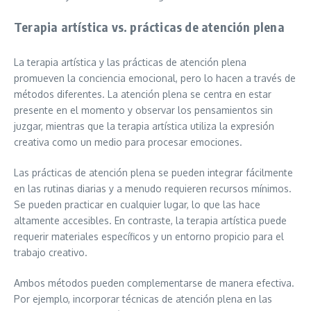
Terapia artística vs. prácticas de atención plena
La terapia artística y las prácticas de atención plena
promueven la conciencia emocional, pero lo hacen a través de
métodos diferentes. La atención plena se centra en estar
presente en el momento y observar los pensamientos sin
juzgar, mientras que la terapia artística utiliza la expresión
creativa como un medio para procesar emociones.
Las prácticas de atención plena se pueden integrar fácilmente
en las rutinas diarias y a menudo requieren recursos mínimos.
Se pueden practicar en cualquier lugar, lo que las hace
altamente accesibles. En contraste, la terapia artística puede
requerir materiales específicos y un entorno propicio para el
trabajo creativo.
Ambos métodos pueden complementarse de manera efectiva.
Por ejemplo, incorporar técnicas de atención plena en las