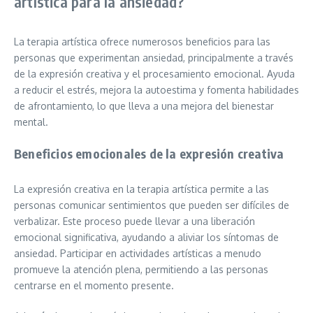
artística para la ansiedad?
La terapia artística ofrece numerosos beneficios para las
personas que experimentan ansiedad, principalmente a través
de la expresión creativa y el procesamiento emocional. Ayuda
a reducir el estrés, mejora la autoestima y fomenta habilidades
de afrontamiento, lo que lleva a una mejora del bienestar
mental.
Beneficios emocionales de la expresión creativa
La expresión creativa en la terapia artística permite a las
personas comunicar sentimientos que pueden ser difíciles de
verbalizar. Este proceso puede llevar a una liberación
emocional significativa, ayudando a aliviar los síntomas de
ansiedad. Participar en actividades artísticas a menudo
promueve la atención plena, permitiendo a las personas
centrarse en el momento presente.