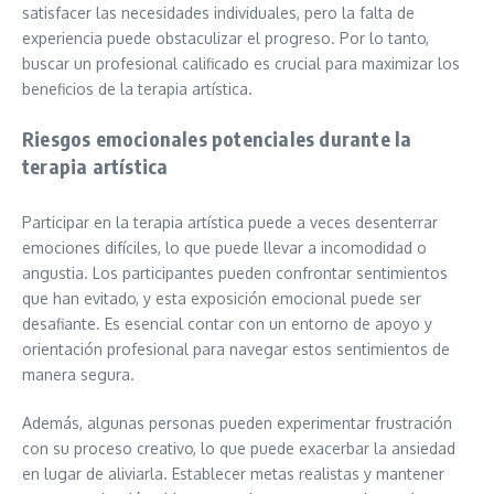
satisfacer las necesidades individuales, pero la falta de
experiencia puede obstaculizar el progreso. Por lo tanto,
buscar un profesional calificado es crucial para maximizar los
beneficios de la terapia artística.
Riesgos emocionales potenciales durante la
terapia artística
Participar en la terapia artística puede a veces desenterrar
emociones difíciles, lo que puede llevar a incomodidad o
angustia. Los participantes pueden confrontar sentimientos
que han evitado, y esta exposición emocional puede ser
desafiante. Es esencial contar con un entorno de apoyo y
orientación profesional para navegar estos sentimientos de
manera segura.
Además, algunas personas pueden experimentar frustración
con su proceso creativo, lo que puede exacerbar la ansiedad
en lugar de aliviarla. Establecer metas realistas y mantener