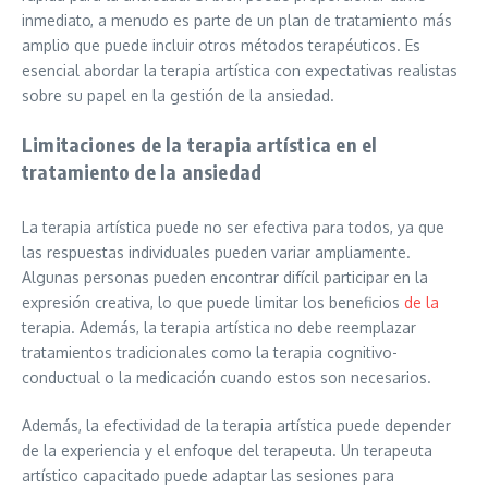
inmediato, a menudo es parte de un plan de tratamiento más
amplio que puede incluir otros métodos terapéuticos. Es
esencial abordar la terapia artística con expectativas realistas
sobre su papel en la gestión de la ansiedad.
Limitaciones de la terapia artística en el
tratamiento de la ansiedad
La terapia artística puede no ser efectiva para todos, ya que
las respuestas individuales pueden variar ampliamente.
Algunas personas pueden encontrar difícil participar en la
expresión creativa, lo que puede limitar los beneficios
de la
terapia. Además, la terapia artística no debe reemplazar
tratamientos tradicionales como la terapia cognitivo-
conductual o la medicación cuando estos son necesarios.
Además, la efectividad de la terapia artística puede depender
de la experiencia y el enfoque del terapeuta. Un terapeuta
artístico capacitado puede adaptar las sesiones para