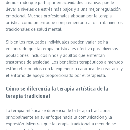
demostrado que participar en actividades creativas puede
llevar a niveles de estrés más bajos y a una mejor regulación
emocional. Muchos profesionales abogan por la terapia
artística como un enfoque complementario a los tratamientos
tradicionales de salud mental.
Si bien los resultados individuales pueden variar, se ha
encontrado que la terapia artística es efectiva para diversas
poblaciones, incluidos niños y adultos que enfrentan
trastornos de ansiedad. Los beneficios terapéuticos a menudo
están relacionados con la experiencia catártica de crear arte y
el entorno de apoyo proporcionado por el terapeuta.
Cómo se diferencia la terapia artística de la
terapia tradicional
La terapia artística se diferencia de la terapia tradicional
principalmente en su enfoque hacia la comunicación y la
expresión. Mientras que la terapia tradicional a menudo se