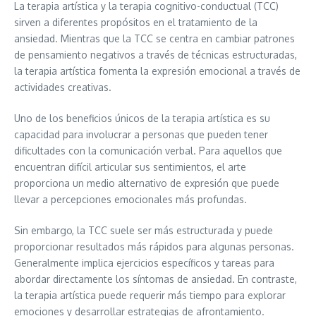
La terapia artística y la terapia cognitivo-conductual (TCC)
sirven a diferentes propósitos en el tratamiento de la
ansiedad. Mientras que la TCC se centra en cambiar patrones
de pensamiento negativos a través de técnicas estructuradas,
la terapia artística fomenta la expresión emocional a través de
actividades creativas.
Uno de los beneficios únicos de la terapia artística es su
capacidad para involucrar a personas que pueden tener
dificultades con la comunicación verbal. Para aquellos que
encuentran difícil articular sus sentimientos, el arte
proporciona un medio alternativo de expresión que puede
llevar a percepciones emocionales más profundas.
Sin embargo, la TCC suele ser más estructurada y puede
proporcionar resultados más rápidos para algunas personas.
Generalmente implica ejercicios específicos y tareas para
abordar directamente los síntomas de ansiedad. En contraste,
la terapia artística puede requerir más tiempo para explorar
emociones y desarrollar estrategias de afrontamiento.