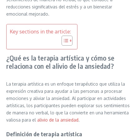
reducciones significativas del estrés y a un bienestar
emocional mejorado.
Key sections in the article:
¿Qué es la terapia artística y cómo se
relaciona con el alivio de la ansiedad?
La terapia artística es un enfoque terapéutico que utiliza la
expresión creativa para ayudar a las personas a procesar
emociones y aliviar la ansiedad. Al participar en actividades
artísticas, los participantes pueden explorar sus sentimientos
de manera no verbal, lo que la convierte en una herramienta
valiosa para el
alivio de la ansiedad
.
Definición de terapia artística