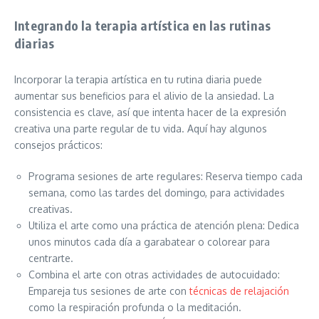
Integrando la terapia artística en las rutinas
diarias
Incorporar la terapia artística en tu rutina diaria puede
aumentar sus beneficios para el alivio de la ansiedad. La
consistencia es clave, así que intenta hacer de la expresión
creativa una parte regular de tu vida. Aquí hay algunos
consejos prácticos:
Programa sesiones de arte regulares: Reserva tiempo cada
semana, como las tardes del domingo, para actividades
creativas.
Utiliza el arte como una práctica de atención plena: Dedica
unos minutos cada día a garabatear o colorear para
centrarte.
Combina el arte con otras actividades de autocuidado:
Empareja tus sesiones de arte con
técnicas de relajación
como la respiración profunda o la meditación.