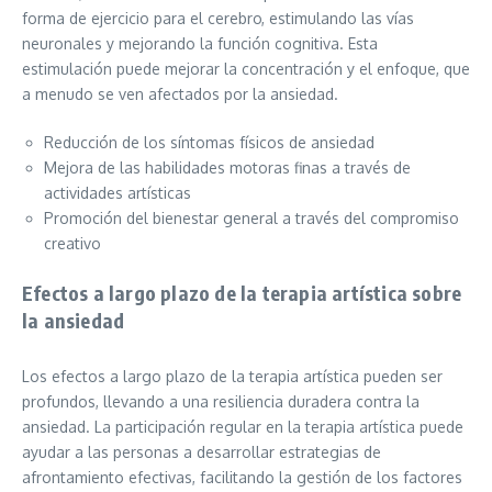
forma de ejercicio para el cerebro, estimulando las vías
neuronales y mejorando la función cognitiva. Esta
estimulación puede mejorar la concentración y el enfoque, que
a menudo se ven afectados por la ansiedad.
Reducción de los síntomas físicos de ansiedad
Mejora de las habilidades motoras finas a través de
actividades artísticas
Promoción del bienestar general a través del compromiso
creativo
Efectos a largo plazo de la terapia artística sobre
la ansiedad
Los efectos a largo plazo de la terapia artística pueden ser
profundos, llevando a una resiliencia duradera contra la
ansiedad. La participación regular en la terapia artística puede
ayudar a las personas a desarrollar estrategias de
afrontamiento efectivas, facilitando la gestión de los factores