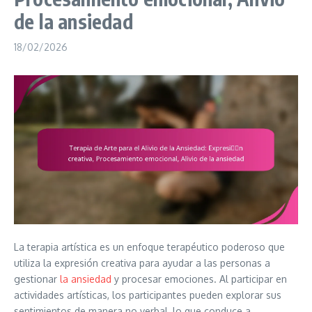
de la ansiedad
18/02/2026
La terapia artística es un enfoque terapéutico poderoso que
utiliza la expresión creativa para ayudar a las personas a
gestionar
la ansiedad
y procesar emociones. Al participar en
actividades artísticas, los participantes pueden explorar sus
sentimientos de manera no verbal, lo que conduce a