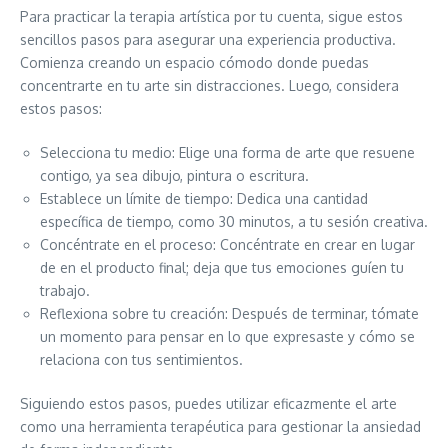
Para practicar la terapia artística por tu cuenta, sigue estos
sencillos pasos para asegurar una experiencia productiva.
Comienza creando un espacio cómodo donde puedas
concentrarte en tu arte sin distracciones. Luego, considera
estos pasos:
Selecciona tu medio: Elige una forma de arte que resuene
contigo, ya sea dibujo, pintura o escritura.
Establece un límite de tiempo: Dedica una cantidad
específica de tiempo, como 30 minutos, a tu sesión creativa.
Concéntrate en el proceso: Concéntrate en crear en lugar
de en el producto final; deja que tus emociones guíen tu
trabajo.
Reflexiona sobre tu creación: Después de terminar, tómate
un momento para pensar en lo que expresaste y cómo se
relaciona con tus sentimientos.
Siguiendo estos pasos, puedes utilizar eficazmente el arte
como una herramienta terapéutica para gestionar la ansiedad