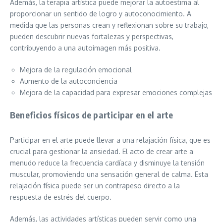
Además, la terapia artística puede mejorar la autoestima al
proporcionar un sentido de logro y autoconocimiento. A
medida que las personas crean y reflexionan sobre su trabajo,
pueden descubrir nuevas fortalezas y perspectivas,
contribuyendo a una autoimagen más positiva.
Mejora de la regulación emocional
Aumento de la autoconciencia
Mejora de la capacidad para expresar emociones complejas
Beneficios físicos de participar en el arte
Participar en el arte puede llevar a una relajación física, que es
crucial para gestionar la ansiedad. El acto de crear arte a
menudo reduce la frecuencia cardíaca y disminuye la tensión
muscular, promoviendo una sensación general de calma. Esta
relajación física puede ser un contrapeso directo a la
respuesta de estrés del cuerpo.
Además, las actividades artísticas pueden servir como una