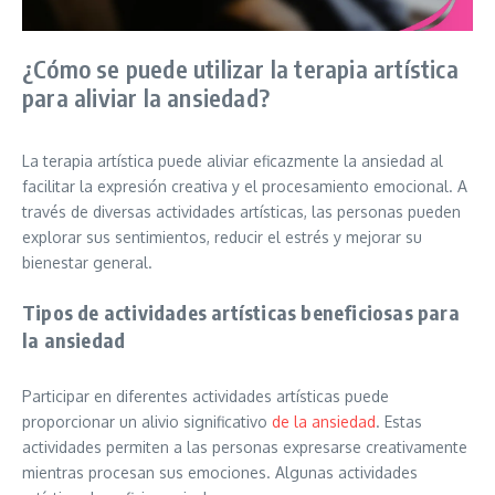
¿Cómo se puede utilizar la terapia artística
para aliviar la ansiedad?
La terapia artística puede aliviar eficazmente la ansiedad al
facilitar la expresión creativa y el procesamiento emocional. A
través de diversas actividades artísticas, las personas pueden
explorar sus sentimientos, reducir el estrés y mejorar su
bienestar general.
Tipos de actividades artísticas beneficiosas para
la ansiedad
Participar en diferentes actividades artísticas puede
proporcionar un alivio significativo
de la ansiedad
. Estas
actividades permiten a las personas expresarse creativamente
mientras procesan sus emociones. Algunas actividades