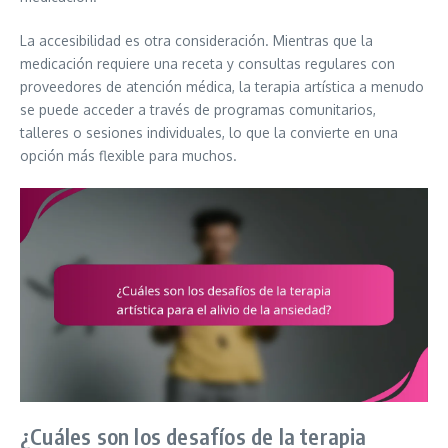
La accesibilidad es otra consideración. Mientras que la
medicación requiere una receta y consultas regulares con
proveedores de atención médica, la terapia artística a menudo
se puede acceder a través de programas comunitarios,
talleres o sesiones individuales, lo que la convierte en una
opción más flexible para muchos.
¿Cuáles son los desafíos de la terapia