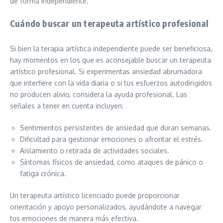
de forma independiente.
Cuándo buscar un terapeuta artístico profesional
Si bien la terapia artística independiente puede ser beneficiosa,
hay momentos en los que es aconsejable buscar un terapeuta
artístico profesional. Si experimentas ansiedad abrumadora
que interfiere con la vida diaria o si tus esfuerzos autodirigidos
no producen alivio, considera la ayuda profesional. Las
señales a tener en cuenta incluyen:
Sentimientos persistentes de ansiedad que duran semanas.
Dificultad para gestionar emociones o afrontar el estrés.
Aislamiento o retirada de actividades sociales.
Síntomas físicos de ansiedad, como ataques de pánico o
fatiga crónica.
Un terapeuta artístico licenciado puede proporcionar
orientación y apoyo personalizados, ayudándote a navegar
tus emociones de manera más efectiva.