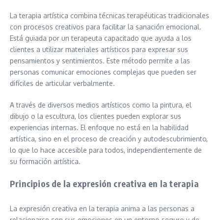
La terapia artística combina técnicas terapéuticas tradicionales
con procesos creativos para facilitar la sanación emocional.
Está guiada por un terapeuta capacitado que ayuda a los
clientes a utilizar materiales artísticos para expresar sus
pensamientos y sentimientos. Este método permite a las
personas comunicar emociones complejas que pueden ser
difíciles de articular verbalmente.
A través de diversos medios artísticos como la pintura, el
dibujo o la escultura, los clientes pueden explorar sus
experiencias internas. El enfoque no está en la habilidad
artística, sino en el proceso de creación y autodescubrimiento,
lo que lo hace accesible para todos, independientemente de
su formación artística.
Principios de la expresión creativa en la terapia
La expresión creativa en la terapia anima a las personas a
relacionarse con sus emociones en un entorno seguro y de