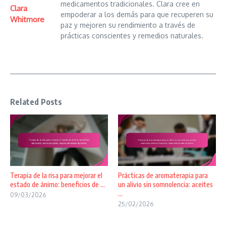
medicamentos tradicionales. Clara cree en
Clara
empoderar a los demás para que recuperen su
Whitmore
paz y mejoren su rendimiento a través de
prácticas conscientes y remedios naturales.
Related Posts
Terapia de la risa para mejorar el
Prácticas de aromaterapia para
estado de ánimo: beneficios de ...
un alivio sin somnolencia: aceites
...
09/03/2026
25/02/2026