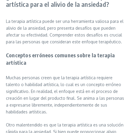
artística para el alivio de la ansiedad?
La terapia artística puede ser una herramienta valiosa para el
alivio de la ansiedad, pero presenta desafíos que pueden
afectar su efectividad. Comprender estos desafíos es crucial
para las personas que consideran este enfoque terapéutico.
Conceptos erróneos comunes sobre la terapia
artística
Muchas personas creen que la terapia artística requiere
talento o habilidad artística, lo cual es un concepto erróneo
significativo. En realidad, el enfoque está en el proceso de
creación en lugar del producto final. Se anima a las personas
a expresarse libremente, independientemente de sus
habilidades artísticas.
Otro malentendido es que la terapia artística es una solución
rápida para la ansiedad. Si bien puede proporcionar alivio