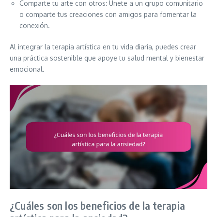
Comparte tu arte con otros: Únete a un grupo comunitario
o comparte tus creaciones con amigos para fomentar la
conexión.
Al integrar la terapia artística en tu vida diaria, puedes crear
una práctica sostenible que apoye tu salud mental y bienestar
emocional.
¿Cuáles son los beneficios de la terapia