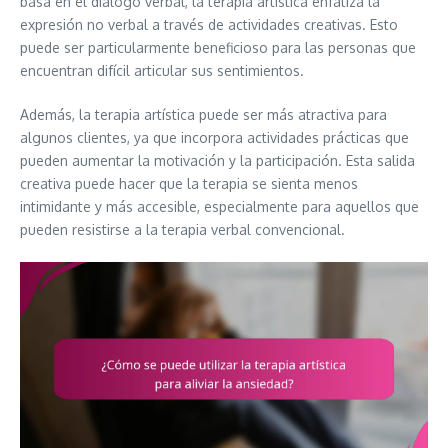
basa en el diálogo verbal, la terapia artística enfatiza la
expresión no verbal a través de actividades creativas. Esto
puede ser particularmente beneficioso para las personas que
encuentran difícil articular sus sentimientos.
Además, la terapia artística puede ser más atractiva para
algunos clientes, ya que incorpora actividades prácticas que
pueden aumentar la motivación y la participación. Esta salida
creativa puede hacer que la terapia se sienta menos
intimidante y más accesible, especialmente para aquellos que
pueden resistirse a la terapia verbal convencional.