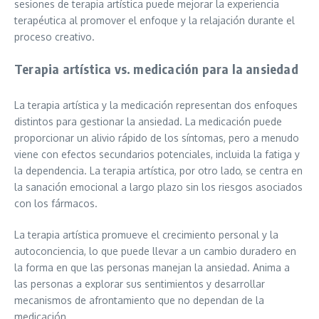
sesiones de terapia artística puede mejorar la experiencia
terapéutica al promover el enfoque y la relajación durante el
proceso creativo.
Terapia artística vs. medicación para la ansiedad
La terapia artística y la medicación representan dos enfoques
distintos para gestionar la ansiedad. La medicación puede
proporcionar un alivio rápido de los síntomas, pero a menudo
viene con efectos secundarios potenciales, incluida la fatiga y
la dependencia. La terapia artística, por otro lado, se centra en
la sanación emocional a largo plazo sin los riesgos asociados
con los fármacos.
La terapia artística promueve el crecimiento personal y la
autoconciencia, lo que puede llevar a un cambio duradero en
la forma en que las personas manejan la ansiedad. Anima a
las personas a explorar sus sentimientos y desarrollar
mecanismos de afrontamiento que no dependan de la
medicación.