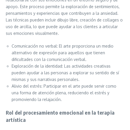
apoyo. Este proceso permite la exploración de sentimientos,
pensamientos y experiencias que contribuyen a la ansiedad.
Las técnicas pueden incluir dibujo libre, creación de collages o
uso de arcilla, lo que puede ayudar a los clientes a articular
sus emociones visualmente.
Comunicación no verbal: El arte proporciona un medio
alternativo de expresión para aquellos que tienen
dificultades con la comunicación verbal.
Exploración de la identidad: Las actividades creativas
pueden ayudar a las personas a explorar su sentido de sí
mismas y sus narrativas personales.
Alivio del estrés: Participar en el arte puede servir como
una forma de atención plena, reduciendo el estrés y
promoviendo la relajación.
Rol del procesamiento emocional en la terapia
artística