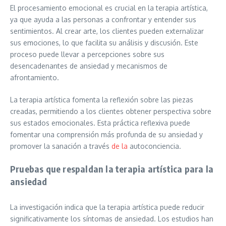
El procesamiento emocional es crucial en la terapia artística,
ya que ayuda a las personas a confrontar y entender sus
sentimientos. Al crear arte, los clientes pueden externalizar
sus emociones, lo que facilita su análisis y discusión. Este
proceso puede llevar a percepciones sobre sus
desencadenantes de ansiedad y mecanismos de
afrontamiento.
La terapia artística fomenta la reflexión sobre las piezas
creadas, permitiendo a los clientes obtener perspectiva sobre
sus estados emocionales. Esta práctica reflexiva puede
fomentar una comprensión más profunda de su ansiedad y
promover la sanación a través
de la
autoconciencia.
Pruebas que respaldan la terapia artística para la
ansiedad
La investigación indica que la terapia artística puede reducir
significativamente los síntomas de ansiedad. Los estudios han