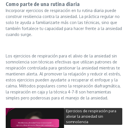
Como parte de una rutina diaria
Incorporar ejercicios de respiración en tu rutina diaria puede
construir resiliencia contra la ansiedad. La práctica regular no
solo te ayuda a familiarizarte más con las técnicas, sino que
también fortalece tu capacidad para hacer frente a la ansiedad
cuando surge.
Los ejercicios de respiración para el alivio de la ansiedad sin
somnolencia son técnicas efectivas que utilizan patrones de
respiración controlada para gestionar la ansiedad mientras te
mantienen alerta. Al promover la relajación y reducir el estrés,
estos ejercicios pueden ayudarte a recuperar el enfoque y la
calma. Métodos populares como la respiración diafragmática,
la respiración en caja y la técnica 4-7-8 son herramientas
simples pero poderosas para el manejo de la ansiedad.
Ejercicios de respiración para
aliviar la ansiedad sin
somnolencia