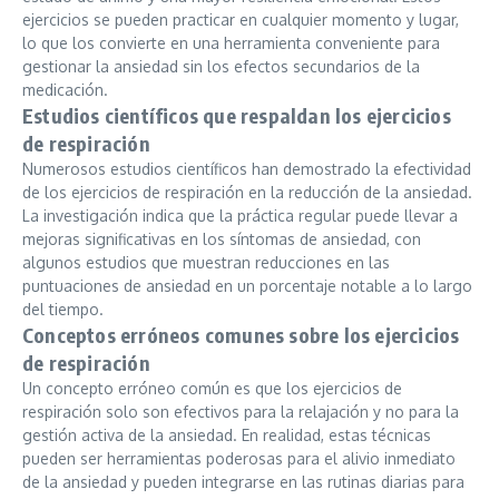
ejercicios se pueden practicar en cualquier momento y lugar,
lo que los convierte en una herramienta conveniente para
gestionar la ansiedad sin los efectos secundarios de la
medicación.
Estudios científicos que respaldan los ejercicios
de respiración
Numerosos estudios científicos han demostrado la efectividad
de los ejercicios de respiración en la reducción de la ansiedad.
La investigación indica que la práctica regular puede llevar a
mejoras significativas en los síntomas de ansiedad, con
algunos estudios que muestran reducciones en las
puntuaciones de ansiedad en un porcentaje notable a lo largo
del tiempo.
Conceptos erróneos comunes sobre los ejercicios
de respiración
Un concepto erróneo común es que los ejercicios de
respiración solo son efectivos para la relajación y no para la
gestión activa de la ansiedad. En realidad, estas técnicas
pueden ser herramientas poderosas para el alivio inmediato
de la ansiedad y pueden integrarse en las rutinas diarias para