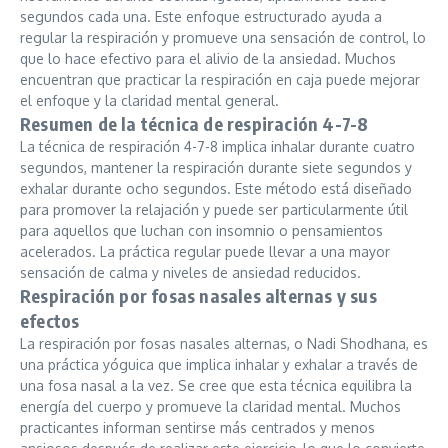
segundos cada una. Este enfoque estructurado ayuda a
regular la respiración y promueve una sensación de control, lo
que lo hace efectivo para el alivio de la ansiedad. Muchos
encuentran que practicar la respiración en caja puede mejorar
el enfoque y la claridad mental general.
Resumen de la técnica de respiración 4-7-8
La técnica de respiración 4-7-8 implica inhalar durante cuatro
segundos, mantener la respiración durante siete segundos y
exhalar durante ocho segundos. Este método está diseñado
para promover la relajación y puede ser particularmente útil
para aquellos que luchan con insomnio o pensamientos
acelerados. La práctica regular puede llevar a una mayor
sensación de calma y niveles de ansiedad reducidos.
Respiración por fosas nasales alternas y sus
efectos
La respiración por fosas nasales alternas, o Nadi Shodhana, es
una práctica yóguica que implica inhalar y exhalar a través de
una fosa nasal a la vez. Se cree que esta técnica equilibra la
energía del cuerpo y promueve la claridad mental. Muchos
practicantes informan sentirse más centrados y menos