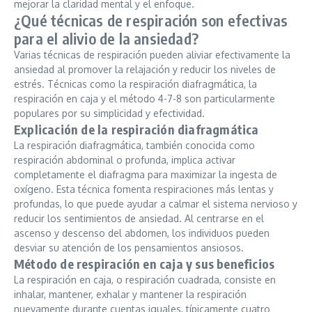
mejorar la claridad mental y el enfoque.
¿Qué técnicas de respiración son efectivas
para el alivio de la ansiedad?
Varias técnicas de respiración pueden aliviar efectivamente la
ansiedad al promover la relajación y reducir los niveles de
estrés. Técnicas como la respiración diafragmática, la
respiración en caja y el método 4-7-8 son particularmente
populares por su simplicidad y efectividad.
Explicación de la respiración diafragmática
La respiración diafragmática, también conocida como
respiración abdominal o profunda, implica activar
completamente el diafragma para maximizar la ingesta de
oxígeno. Esta técnica fomenta respiraciones más lentas y
profundas, lo que puede ayudar a calmar el sistema nervioso y
reducir los sentimientos de ansiedad. Al centrarse en el
ascenso y descenso del abdomen, los individuos pueden
desviar su atención de los pensamientos ansiosos.
Método de respiración en caja y sus beneficios
La respiración en caja, o respiración cuadrada, consiste en
inhalar, mantener, exhalar y mantener la respiración
nuevamente durante cuentas iguales, típicamente cuatro