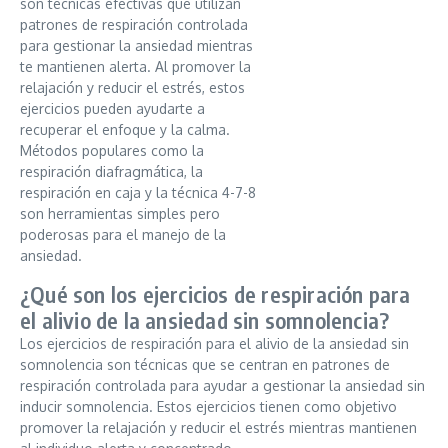
son técnicas efectivas que utilizan
patrones de respiración controlada
para gestionar la ansiedad mientras
te mantienen alerta. Al promover la
relajación y reducir el estrés, estos
ejercicios pueden ayudarte a
recuperar el enfoque y la calma.
Métodos populares como la
respiración diafragmática, la
respiración en caja y la técnica 4-7-8
son herramientas simples pero
poderosas para el manejo de la
ansiedad.
¿Qué son los ejercicios de respiración para
el alivio de la ansiedad sin somnolencia?
Los ejercicios de respiración para el alivio de la ansiedad sin
somnolencia son técnicas que se centran en patrones de
respiración controlada para ayudar a gestionar la ansiedad sin
inducir somnolencia. Estos ejercicios tienen como objetivo
promover la relajación y reducir el estrés mientras mantienen